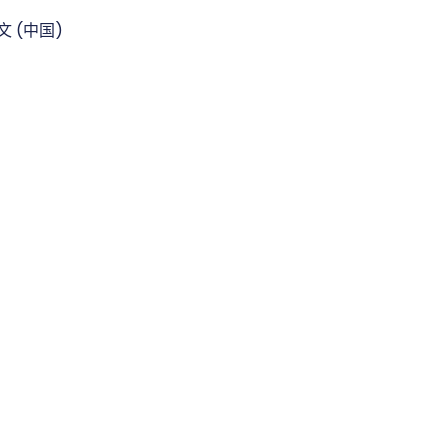
文 (中国)