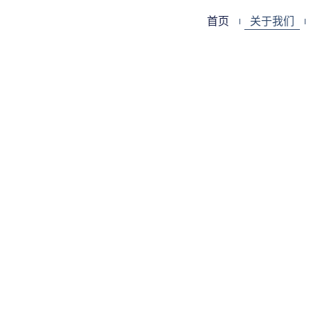
首页
关于我们