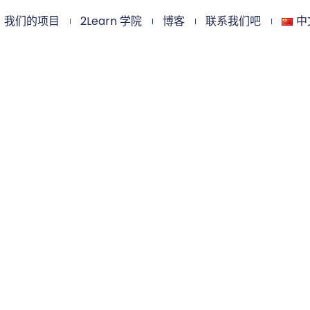
我们的项目
2Learn 学院
博客
联系我们吧
中